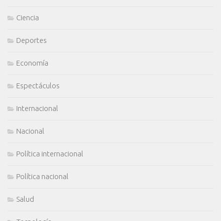
Ciencia
Deportes
Economía
Espectáculos
Internacional
Nacional
Política internacional
Política nacional
Salud