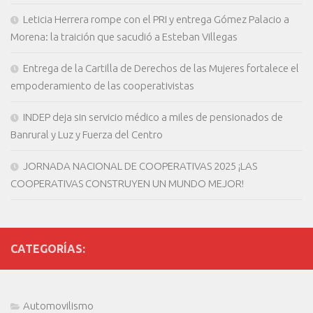
Leticia Herrera rompe con el PRI y entrega Gómez Palacio a
Morena: la traición que sacudió a Esteban Villegas
Entrega de la Cartilla de Derechos de las Mujeres fortalece el
empoderamiento de las cooperativistas
INDEP deja sin servicio médico a miles de pensionados de
Banrural y Luz y Fuerza del Centro
JORNADA NACIONAL DE COOPERATIVAS 2025 ¡LAS
COOPERATIVAS CONSTRUYEN UN MUNDO MEJOR!
CATEGORÍAS:
Automovilismo