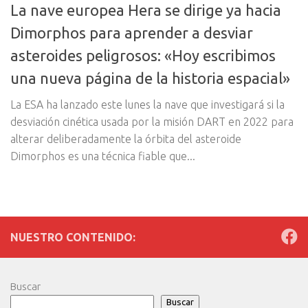
La nave europea Hera se dirige ya hacia
Dimorphos para aprender a desviar
asteroides peligrosos: «Hoy escribimos
una nueva página de la historia espacial»
La ESA ha lanzado este lunes la nave que investigará si la
desviación cinética usada por la misión DART en 2022 para
alterar deliberadamente la órbita del asteroide
Dimorphos es una técnica fiable que...
NUESTRO CONTENIDO:
Buscar
Buscar