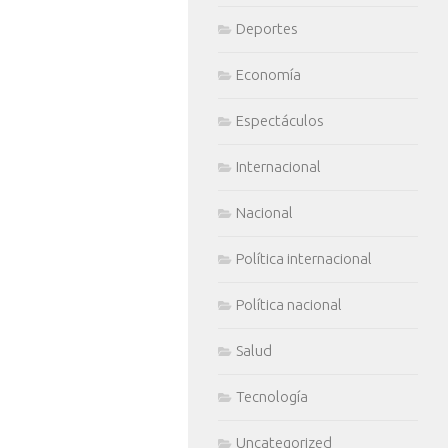
Deportes
Economía
Espectáculos
Internacional
Nacional
Política internacional
Política nacional
Salud
Tecnología
Uncategorized