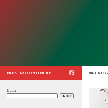
Saltar al contenido
NUESTRO CONTENIDO:
CATEG
Buscar
Buscar