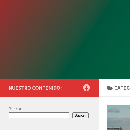
Saltar al contenido
NUESTRO CONTENIDO:
CATEG
Buscar
Buscar