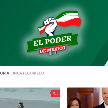
ORÍA:
UNCATEGORIZED
0