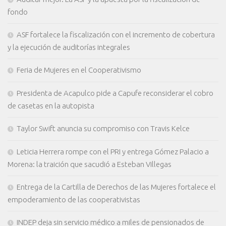
fondo
ASF fortalece la fiscalización con el incremento de cobertura
y la ejecución de auditorías integrales
Feria de Mujeres en el Cooperativismo
Presidenta de Acapulco pide a Capufe reconsiderar el cobro
de casetas en la autopista
Taylor Swift anuncia su compromiso con Travis Kelce
Leticia Herrera rompe con el PRI y entrega Gómez Palacio a
Morena: la traición que sacudió a Esteban Villegas
Entrega de la Cartilla de Derechos de las Mujeres fortalece el
empoderamiento de las cooperativistas
INDEP deja sin servicio médico a miles de pensionados de