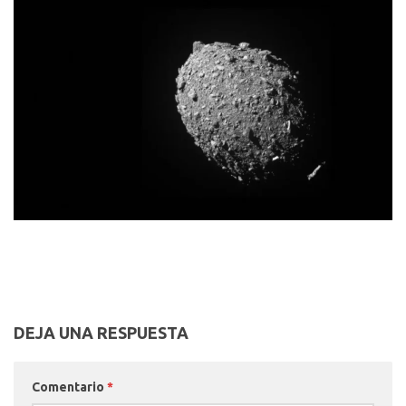
DEJA UNA RESPUESTA
Comentario
*