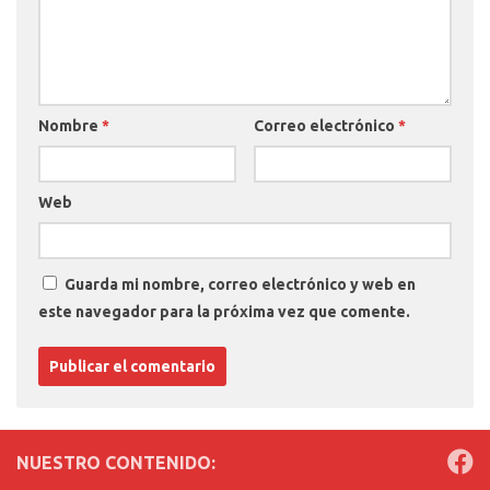
Nombre
*
Correo electrónico
*
Web
Guarda mi nombre, correo electrónico y web en
este navegador para la próxima vez que comente.
NUESTRO CONTENIDO: