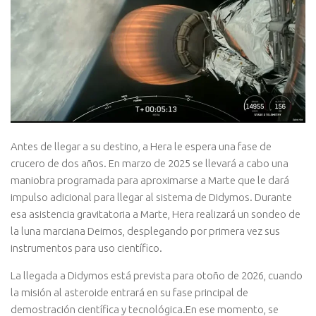
Antes de llegar a su destino, a Hera le espera una fase de
crucero de dos años. En marzo de 2025 se llevará a cabo una
maniobra programada para aproximarse a Marte que le dará
impulso adicional para llegar al sistema de Didymos. Durante
esa asistencia gravitatoria a Marte, Hera realizará un sondeo de
la luna marciana Deimos, desplegando por primera vez sus
instrumentos para uso científico.
La llegada a Didymos está prevista para otoño de 2026, cuando
la misión al asteroide entrará en su fase principal de
demostración científica y tecnológica.En ese momento, se