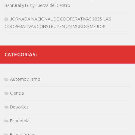
Banrural y Luz y Fuerza del Centro
JORNADA NACIONAL DE COOPERATIVAS 2025 ¡LAS
COOPERATIVAS CONSTRUYEN UN MUNDO MEJOR!
CATEGORÍAS:
Automovilismo
Ciencia
Deportes
Economía
Espectáculos