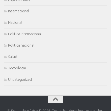
Internacional
Nacional
Política internacional
Política nacional
Salud
Tecnología
Uncategorized
El Poder de México © 2026. Todos los derechos reservados.