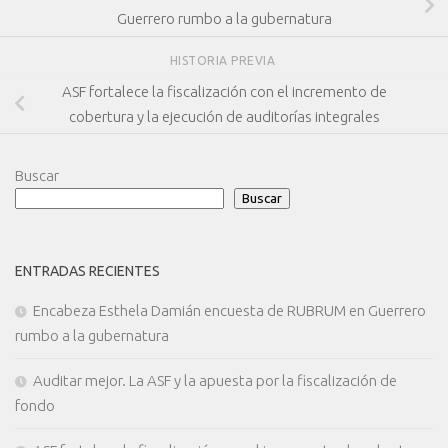
Guerrero rumbo a la gubernatura
HISTORIA PREVIA
ASF fortalece la fiscalización con el incremento de
cobertura y la ejecución de auditorías integrales
Buscar
Buscar
ENTRADAS RECIENTES
Encabeza Esthela Damián encuesta de RUBRUM en Guerrero
rumbo a la gubernatura
Auditar mejor. La ASF y la apuesta por la fiscalización de
fondo