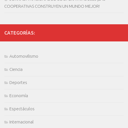
COOPERATIVAS CONSTRUYEN UN MUNDO MEJOR!
CATEGORÍAS:
Automovilismo
Ciencia
Deportes
Economía
Espectáculos
Internacional