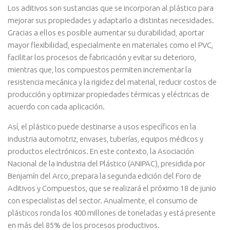
Los aditivos son sustancias que se incorporan al plástico para
mejorar sus propiedades y adaptarlo a distintas necesidades.
Gracias a ellos es posible aumentar su durabilidad, aportar
mayor flexibilidad, especialmente en materiales como el PVC,
facilitar los procesos de fabricación y evitar su deterioro,
mientras que, los compuestos permiten incrementar la
resistencia mecánica y la rigidez del material, reducir costos de
producción y optimizar propiedades térmicas y eléctricas de
acuerdo con cada aplicación.
Así, el plástico puede destinarse a usos específicos en la
industria automotriz, envases, tuberías, equipos médicos y
productos electrónicos. En este contexto, la Asociación
Nacional de la Industria del Plástico (ANIPAC), presidida por
Benjamín del Arco, prepara la segunda edición del Foro de
Aditivos y Compuestos, que se realizará el próximo 18 de junio
con especialistas del sector. Anualmente, el consumo de
plásticos ronda los 400 millones de toneladas y está presente
en más del 85% de los procesos productivos.