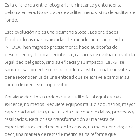
Es la diferencia entre fotografiar un instante y entender la
película entera. No se trata de auditar menos, sino de auditar de
fondo.
Esta evolución no es una ocurrencia local. Las entidades
fiscalizadoras más avanzadas del mundo, agrupadas en la
INTOSAI, han migrado precisamente hacia auditorías de
desempeño y de carácter integral, capaces de evaluar no solo la
legalidad del gasto, sino su eficacia y su impacto. La ASF se
suma a esa corriente con una madurez institucional que vale la
pena reconocer: la de una entidad que se atreve a cambiar su
forma de medir su propio valor.
Conviene decirlo sin rodeos: una auditoría integral es más
exigente, no menos. Requiere equipos multidisciplinarios, mayor
capacidad analítica y una mirada que conecte datos, procesos y
resultados. Reducir esa transformación a una resta de
expedientes es, en el mejor de los casos, un malentendido; en el
peor, una manera de restarle mérito a una reforma que