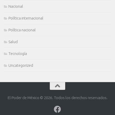
Nacional
Política internacional
Política nacional
Salud
Tecnología
Uncategorized
El Poder de México © 2026. Todos los derechos reservados.