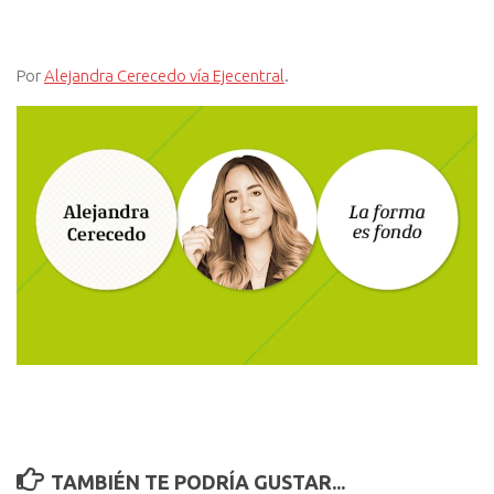
Por
Alejandra Cerecedo vía Ejecentral
.
TAMBIÉN TE PODRÍA GUSTAR...