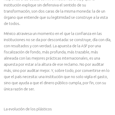
institución explique sin defensiva el sentido de su
transformación, son dos caras de la misma moneda: la de un
órgano que entiende que su legitimidad se construye a la vista
de todos.
México atraviesa un momento en el que la confianza en las
instituciones no se da por descontada: se construye, día con día,
con resultados y con verdad. La apuesta de la ASF por una
fiscalización de fondo, más profunda, más trazable, más
alineada con las mejores prácticas internacionales, es una
apuesta por estar a la altura de ese reclamo. No por auditar
más, sino por auditar mejor. Y, sobre todo, por convertirse en lo
que el país necesita: una institución que no solo vigila el gasto,
sino que ayuda a que el dinero público cumpla, por fin, con su
única razón de ser.
La evolución de los plásticos