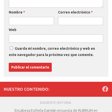
Nombre
*
Correo electrónico
*
Web
Guarda mi nombre, correo electrónico y web en
este navegador para la próxima vez que comente.
NUESTRO CONTENIDO:
SIGUIENTE HISTORIA
Encabeza Esthela Damián encuesta de RUBRUM en