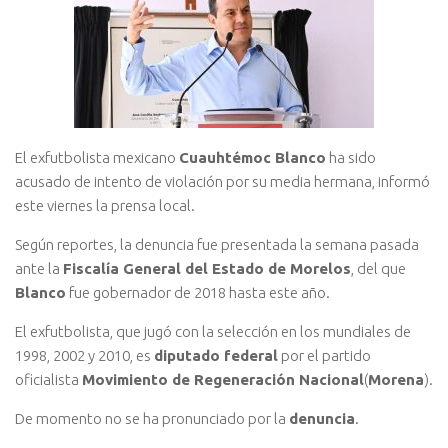
El exfutbolista mexicano
Cuauhtémoc Blanco
ha sido
acusado de intento de violación por su media hermana, informó
este viernes la prensa local.
Según reportes, la denuncia fue presentada la semana pasada
ante la
Fiscalía General del Estado de Morelos
, del que
Blanco
fue gobernador de 2018 hasta este año.
El exfutbolista, que jugó con la selección en los mundiales de
1998, 2002 y 2010, es
diputado federal
por el partido
oficialista
Movimiento de Regeneración Nacional
(
Morena
).
De momento no se ha pronunciado por la
denuncia
.