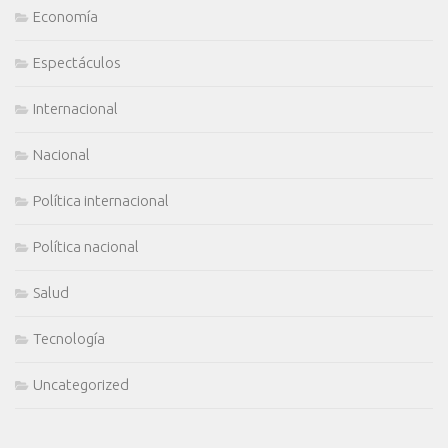
Economía
Espectáculos
Internacional
Nacional
Política internacional
Política nacional
Salud
Tecnología
Uncategorized