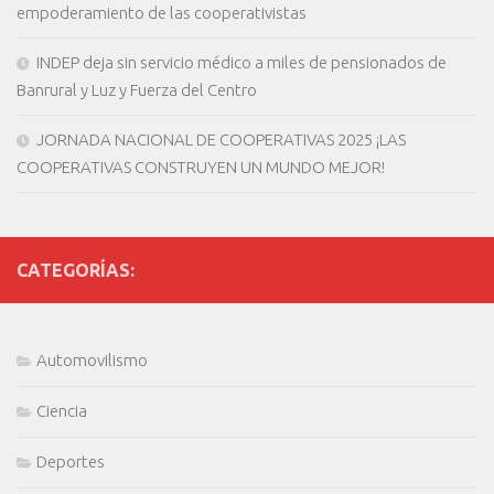
empoderamiento de las cooperativistas
INDEP deja sin servicio médico a miles de pensionados de
Banrural y Luz y Fuerza del Centro
JORNADA NACIONAL DE COOPERATIVAS 2025 ¡LAS
COOPERATIVAS CONSTRUYEN UN MUNDO MEJOR!
CATEGORÍAS:
Automovilismo
Ciencia
Deportes