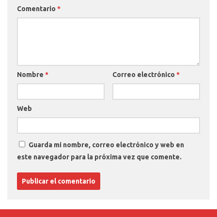
Comentario
*
Nombre
*
Correo electrónico
*
Web
Guarda mi nombre, correo electrónico y web en
este navegador para la próxima vez que comente.