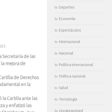
Deportes
Economía
Espectáculos
Internacional
2025
Nacional
a Secretaría de las
 la mejora de
Política internacional
Política nacional
Cartilla de Derechos
ndamental en la
Salud
la Cartilla ante las
Tecnología
a y enfatizó las
Uncategorized