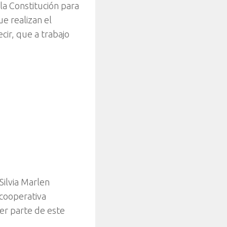
la Constitución para
e realizan el
cir, que a trabajo
Silvia Marlen
 cooperativa
er parte de este