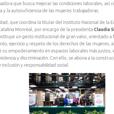
adora que busca mejorar las condiciones laborales, así c
 y la autosuficiencia de las mujeres trabajadoras.
idad, que coordina la titular del Instituto Nacional de la 
Catalina Monreal, por encargo de la presidenta
Claudia 
stituye un gesto institucional de gran valor, orientado a 
nto, ejercicio y respeto de los derechos de las mujeres,
e su
empoderamiento en espacios laborales más justos, ig
violencia y discriminación. Con ello, se abona a la constru
inclusión y responsabilidad social.