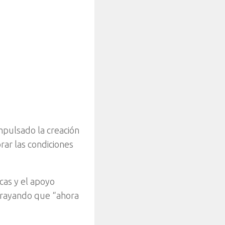
pulsado la creación
rar las condiciones
cas y el apoyo
brayando que “ahora