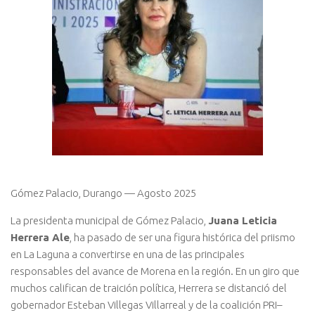
Gómez Palacio, Durango — Agosto 2025
La presidenta municipal de Gómez Palacio,
Juana Leticia
Herrera Ale
, ha pasado de ser una figura histórica del priismo
en La Laguna a convertirse en una de las principales
responsables del avance de Morena en la región. En un giro que
muchos califican de traición política, Herrera se distanció del
gobernador Esteban Villegas Villarreal y de la coalición PRI–