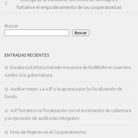
fortalece el empoderamiento de las cooperativistas
Buscar
Buscar
ENTRADAS RECIENTES
Encabeza Esthela Damián encuesta de RUBRUM en Guerrero
rumbo a la gubernatura
Auditar mejor. La ASF y la apuesta por la fiscalización de
fondo
ASF fortalece la fiscalización con el incremento de cobertura
y la ejecución de auditorías integrales
Feria de Mujeres en el Cooperativismo