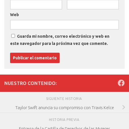
Web
Guarda mi nombre, correo electrónico y web en
este navegador para la próxima vez que comente.
NUESTRO CONTENIDO:
SIGUIENTE HISTORIA
Taylor Swift anuncia su compromiso con Travis Kelce
HISTORIA PREVIA
Entrega de la Cartilla de Derechos de las Mujeres