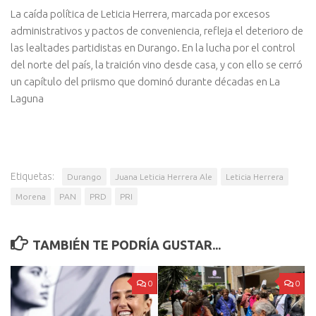
La caída política de Leticia Herrera, marcada por excesos
administrativos y pactos de conveniencia, refleja el deterioro de
las lealtades partidistas en Durango. En la lucha por el control
del norte del país, la traición vino desde casa, y con ello se cerró
un capítulo del priismo que dominó durante décadas en La
Laguna
Etiquetas:
Durango
Juana Leticia Herrera Ale
Leticia Herrera
Morena
PAN
PRD
PRI
TAMBIÉN TE PODRÍA GUSTAR...
0
0