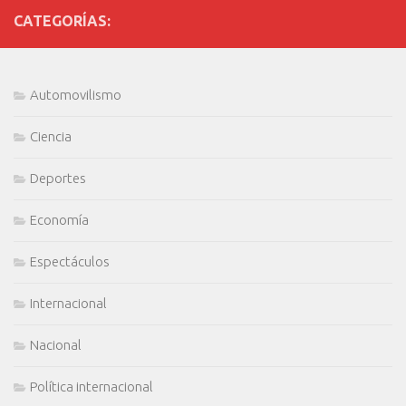
CATEGORÍAS:
Automovilismo
Ciencia
Deportes
Economía
Espectáculos
Internacional
Nacional
Política internacional