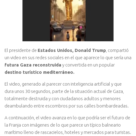
El presidente de
Estados Unidos, Donald Trump
, compartió
un video en sus redes sociales en el que aparece lo que sería una
futura Gaza reconstruida
y convertida en un popular
destino turístico mediterráneo.
El video, generado al parecer con inteligencia artificial y que
dura unos 30 segundos, parte de la situación actual de Gaza,
totalmente destruida y con ciudadanos adultos y menores
deambulando entre escombros por sus calles bombardeadas.
A continuación, el video avanza en lo que podría ser el futuro de
la Franja con imágenes de lo que parece un típico balneario
marítimo lleno de rascacielos, hoteles y mercados para turistas.