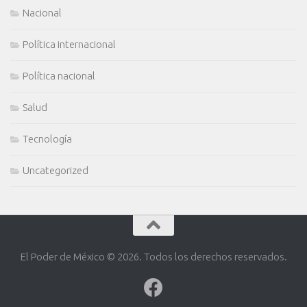
Nacional
Política internacional
Política nacional
Salud
Tecnología
Uncategorized
El Poder de México © 2026. Todos los derechos reservados.