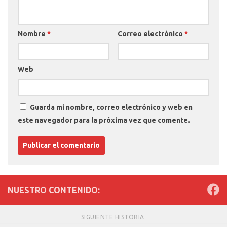
Nombre
*
Correo electrónico
*
Web
Guarda mi nombre, correo electrónico y web en
este navegador para la próxima vez que comente.
NUESTRO CONTENIDO:
SIGUIENTE HISTORIA