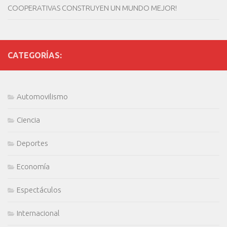
COOPERATIVAS CONSTRUYEN UN MUNDO MEJOR!
CATEGORÍAS:
Automovilismo
Ciencia
Deportes
Economía
Espectáculos
Internacional