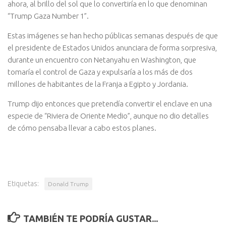
ahora, al brillo del sol que lo convertiría en lo que denominan
“Trump Gaza Number 1”.
Estas imágenes se han hecho públicas semanas después de que
el presidente de Estados Unidos anunciara de forma sorpresiva,
durante un encuentro con Netanyahu en Washington, que
tomaría el control de Gaza y expulsaría a los más de dos
millones de habitantes de la Franja a Egipto y Jordania.
Trump dijo entonces que pretendía convertir el enclave en una
especie de “Riviera de Oriente Medio”, aunque no dio detalles
de cómo pensaba llevar a cabo estos planes.
Etiquetas:
Donald Trump
TAMBIÉN TE PODRÍA GUSTAR...