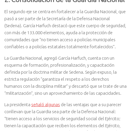
El segundo eje se centra en fortalecer a la Guardia Nacional, que
pasó a ser parte de la Secretaría de la Defensa Nacional
(Sedena). García Harfuch destacó que este cuerpo de seguridad,
con más de 133.000 elementos, ayuda a la protección de
comunidades que “no tienen acceso a policías municipales
confiables o a policías estatales totalmente fortalecidos”.
La Guardia Nacional, agregó García Harfuch, cuenta con un
esquema de formación, profesionalización, y capacitación
definida por la doctrina militar de Sedena. Según expuso, la
estricta regulación “garantiza el respeto a los derechos
humanos con la disciplina militar” y descartó que se trate de una
“militarización”, sino un aprovechamiento de las capacidades.
La presidenta
señaló algunas
de las ventajas que a su parecer
conllevan que la Guardia sea parte de la Defensa Nacional:
“tienen acceso a los servicios de seguridad social del Ejército;
tienen la capacitación que reciben los elementos del Ejército,