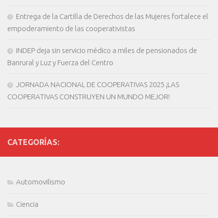
Entrega de la Cartilla de Derechos de las Mujeres fortalece el
empoderamiento de las cooperativistas
INDEP deja sin servicio médico a miles de pensionados de
Banrural y Luz y Fuerza del Centro
JORNADA NACIONAL DE COOPERATIVAS 2025 ¡LAS
COOPERATIVAS CONSTRUYEN UN MUNDO MEJOR!
CATEGORÍAS:
Automovilismo
Ciencia