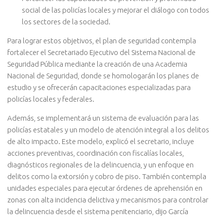
social de las policías locales y mejorar el diálogo con todos
los sectores de la sociedad.
Para lograr estos objetivos, el plan de seguridad contempla
fortalecer el Secretariado Ejecutivo del Sistema Nacional de
Seguridad Pública mediante la creación de una Academia
Nacional de Seguridad, donde se homologarán los planes de
estudio y se ofrecerán capacitaciones especializadas para
policías locales y federales.
Además, se implementará un sistema de evaluación para las
policías estatales y un modelo de atención integral a los delitos
de alto impacto. Este modelo, explicó el secretario, incluye
acciones preventivas, coordinación con fiscalías locales,
diagnósticos regionales de la delincuencia, y un enfoque en
delitos como la extorsión y cobro de piso. También contempla
unidades especiales para ejecutar órdenes de aprehensión en
zonas con alta incidencia delictiva y mecanismos para controlar
la delincuencia desde el sistema penitenciario, dijo García