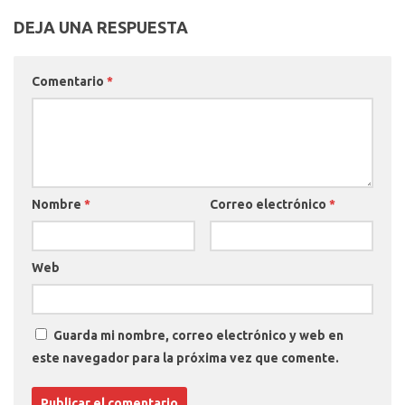
DEJA UNA RESPUESTA
Comentario
*
Nombre
*
Correo electrónico
*
Web
Guarda mi nombre, correo electrónico y web en
este navegador para la próxima vez que comente.