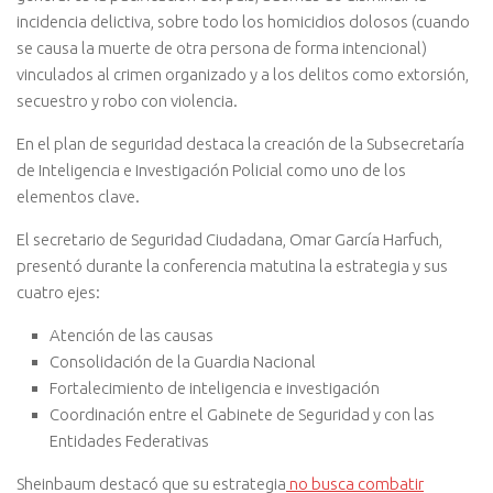
incidencia delictiva, sobre todo los homicidios dolosos (cuando
se causa la muerte de otra persona de forma intencional)
vinculados al crimen organizado y a los delitos como extorsión,
secuestro y robo con violencia.
En el plan de seguridad destaca la creación de la Subsecretaría
de Inteligencia e Investigación Policial como uno de los
elementos clave.
El secretario de Seguridad Ciudadana, Omar García Harfuch,
presentó durante la conferencia matutina la estrategia y sus
cuatro ejes:
Atención de las causas
Consolidación de la Guardia Nacional
Fortalecimiento de inteligencia e investigación
Coordinación entre el Gabinete de Seguridad y con las
Entidades Federativas
Sheinbaum destacó que su estrategia
no busca combatir