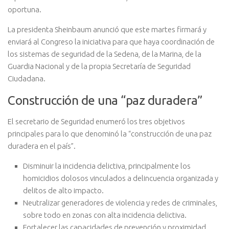
oportuna.
La presidenta Sheinbaum anunció que este martes firmará y
enviará al Congreso la iniciativa para que haya coordinación de
los sistemas de seguridad de la Sedena, de la Marina, de la
Guardia Nacional y de la propia Secretaría de Seguridad
Ciudadana.
Construcción de una “paz duradera”
El secretario de Seguridad enumeró los tres objetivos
principales para lo que denominó la “construcción de una paz
duradera en el país”.
Disminuir la incidencia delictiva, principalmente los
homicidios dolosos vinculados a delincuencia organizada y
delitos de alto impacto.
Neutralizar generadores de violencia y redes de criminales,
sobre todo en zonas con alta incidencia delictiva.
Fortalecer las capacidades de prevención y proximidad