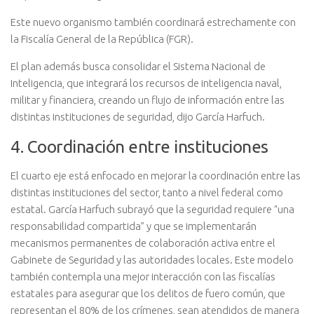
Este nuevo organismo también coordinará estrechamente con
la Fiscalía General de la República (FGR).
El plan además busca consolidar el Sistema Nacional de
Inteligencia, que integrará los recursos de inteligencia naval,
militar y financiera, creando un flujo de información entre las
distintas instituciones de seguridad, dijo García Harfuch.
4. Coordinación entre instituciones
El cuarto eje está enfocado en mejorar la coordinación entre las
distintas instituciones del sector, tanto a nivel federal como
estatal. García Harfuch subrayó que la seguridad requiere “una
responsabilidad compartida” y que se implementarán
mecanismos permanentes de colaboración activa entre el
Gabinete de Seguridad y las autoridades locales. Este modelo
también contempla una mejor interacción con las fiscalías
estatales para asegurar que los delitos de fuero común, que
representan el 80% de los crímenes, sean atendidos de manera