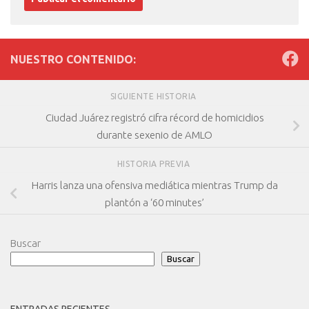
NUESTRO CONTENIDO:
SIGUIENTE HISTORIA
Ciudad Juárez registró cifra récord de homicidios
durante sexenio de AMLO
HISTORIA PREVIA
Harris lanza una ofensiva mediática mientras Trump da
plantón a ‘60 minutes’
Buscar
Buscar