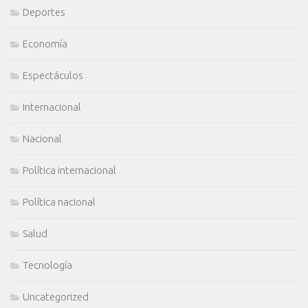
Deportes
Economía
Espectáculos
Internacional
Nacional
Política internacional
Política nacional
Salud
Tecnología
Uncategorized