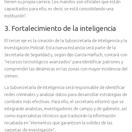
tienen su propia carrera. Los mandos son oficiales que están
capacitados para ello, es decir, se está consolidando una
institución”.
3. Fortalecimiento de la inteligencia
El tercer eje es la creación de la Subsecretaría de Inteligencia y la
Investigación Policial. Esta nueva instancia será parte de la
Secretaría de Seguridad y, según dijo García Harfuch, contará con
“recursos tecnológicos avanzados” para identificar patrones y
comprender las dinámicas en las zonas con mayor incidencia del
crimen.
La Subsecretaría de Inteligencia será responsable de identificar
redes criminales y analizar datos para desarrollar estrategias de
combate más efectivas. Para ello, el secretario informó que se
integrarán analistas, investigadores de campo y de gabinete, así
como especialistas técnicos que traducirán la información
recabada en “elementos que garanticen la solidez de las
carpetas de investigación”.