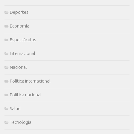
Deportes
Economía
Espectáculos
Internacional
Nacional
Política internacional
Política nacional
Salud
Tecnología