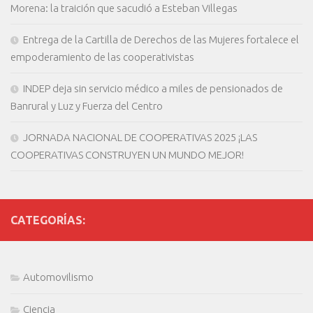
Morena: la traición que sacudió a Esteban Villegas
Entrega de la Cartilla de Derechos de las Mujeres fortalece el
empoderamiento de las cooperativistas
INDEP deja sin servicio médico a miles de pensionados de
Banrural y Luz y Fuerza del Centro
JORNADA NACIONAL DE COOPERATIVAS 2025 ¡LAS
COOPERATIVAS CONSTRUYEN UN MUNDO MEJOR!
CATEGORÍAS:
Automovilismo
Ciencia