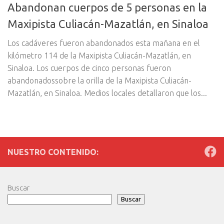
Abandonan cuerpos de 5 personas en la
Maxipista Culiacán-Mazatlán, en Sinaloa
Los cadáveres fueron abandonados esta mañana en el
kilómetro 114 de la Maxipista Culiacán-Mazatlán, en
Sinaloa. Los cuerpos de cinco personas fueron
abandonadossobre la orilla de la Maxipista Culiacán-
Mazatlán, en Sinaloa. Medios locales detallaron que los...
NUESTRO CONTENIDO:
Buscar
Buscar