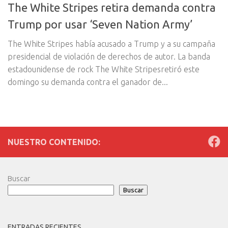
The White Stripes retira demanda contra
Trump por usar ‘Seven Nation Army’
The White Stripes había acusado a Trump y a su campaña
presidencial de violación de derechos de autor. La banda
estadounidense de rock The White Stripesretiró este
domingo su demanda contra el ganador de...
NUESTRO CONTENIDO:
Buscar
Buscar
ENTRADAS RECIENTES