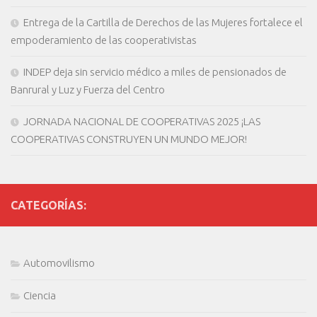
Entrega de la Cartilla de Derechos de las Mujeres fortalece el
empoderamiento de las cooperativistas
INDEP deja sin servicio médico a miles de pensionados de
Banrural y Luz y Fuerza del Centro
JORNADA NACIONAL DE COOPERATIVAS 2025 ¡LAS
COOPERATIVAS CONSTRUYEN UN MUNDO MEJOR!
CATEGORÍAS:
Automovilismo
Ciencia