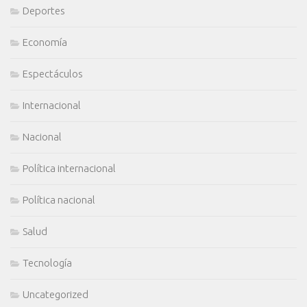
Deportes
Economía
Espectáculos
Internacional
Nacional
Política internacional
Política nacional
Salud
Tecnología
Uncategorized