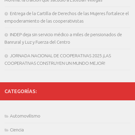
Entrega de la Cartilla de Derechos de las Mujeres fortalece el
empoderamiento de las cooperativistas
INDEP deja sin servicio médico a miles de pensionados de
Banrural y Luz y Fuerza del Centro
JORNADA NACIONAL DE COOPERATIVAS 2025 ¡LAS
COOPERATIVAS CONSTRUYEN UN MUNDO MEJOR!
CATEGORÍAS:
Automovilismo
Ciencia