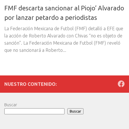
FMF descarta sancionar al Piojo’ Alvarado
por lanzar petardo a periodistas
La Federación Mexicana de Futbol (FMF) detalló a EFE que
la acción de Roberto Alvarado con Chivas “no es objeto de
sanción”. La Federación Mexicana de Futbol (FMF) reveló
que no sancionará a Roberto...
NUESTRO CONTENIDO:
Buscar
Buscar