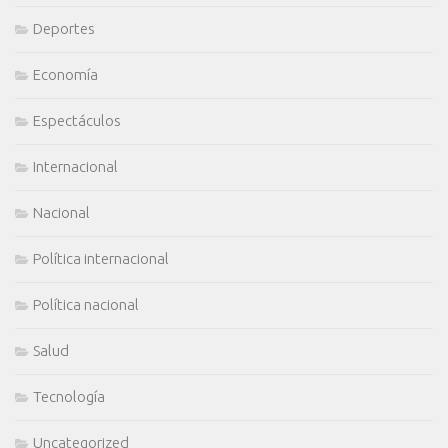
Deportes
Economía
Espectáculos
Internacional
Nacional
Política internacional
Política nacional
Salud
Tecnología
Uncategorized