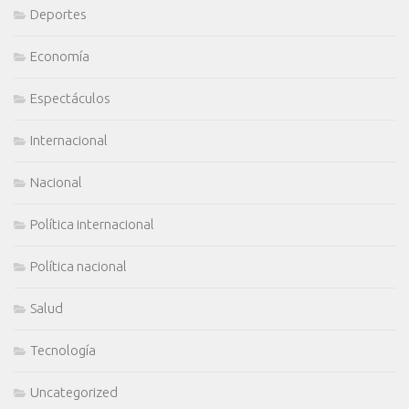
Deportes
Economía
Espectáculos
Internacional
Nacional
Política internacional
Política nacional
Salud
Tecnología
Uncategorized