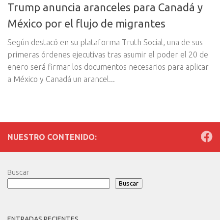
Trump anuncia aranceles para Canadá y
México por el flujo de migrantes
Según destacó en su plataforma Truth Social, una de sus
primeras órdenes ejecutivas tras asumir el poder el 20 de
enero será firmar los documentos necesarios para aplicar
a México y Canadá un arancel...
NUESTRO CONTENIDO:
Buscar
Buscar
ENTRADAS RECIENTES