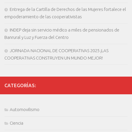
Entrega de la Cartilla de Derechos de las Mujeres fortalece el
empoderamiento de las cooperativistas
INDEP deja sin servicio médico a miles de pensionados de
Banrural y Luz y Fuerza del Centro
JORNADA NACIONAL DE COOPERATIVAS 2025 ¡LAS
COOPERATIVAS CONSTRUYEN UN MUNDO MEJOR!
CATEGORÍAS:
Automovilismo
Ciencia