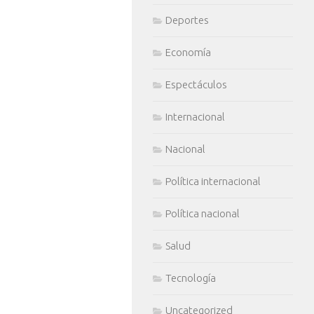
Deportes
Economía
Espectáculos
Internacional
Nacional
Política internacional
Política nacional
Salud
Tecnología
Uncategorized