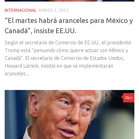
INTERNACIONAL
MARZO 2, 2025
“El martes habrá aranceles para México y
Canadá”, insiste EE.UU.
Según el secretario de Comercio de EE.UU., el presidente
Trump está “pensando cómo quiere actuar con México y
Canadá”. El secretario de Comercio de Estados Unidos,
Howard Lutnick, insistió en que se implementarán
aranceles...
0