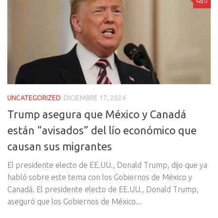
0
UNCATEGORIZED
DICIEMBRE 17, 2024
Trump asegura que México y Canadá
están “avisados” del lío económico que
causan sus migrantes
El presidente electo de EE.UU., Donald Trump, dijo que ya
habló sobre este tema con los Gobiernos de México y
Canadá. El presidente electo de EE.UU., Donald Trump,
aseguró que los Gobiernos de México...