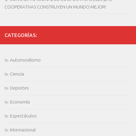
COOPERATIVAS CONSTRUYEN UN MUNDO MEJOR!
CATEGORÍAS:
Automovilismo
Ciencia
Deportes
Economía
Espectáculos
Internacional