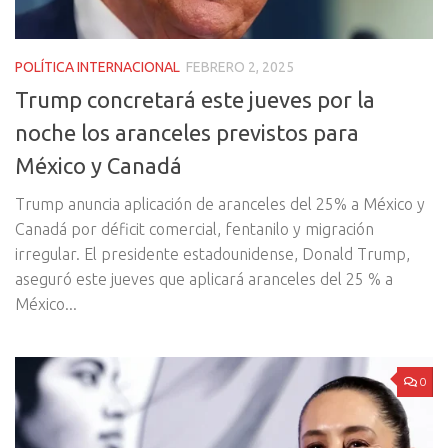
POLÍTICA INTERNACIONAL
FEBRERO 2, 2025
Trump concretará este jueves por la
noche los aranceles previstos para
México y Canadá
Trump anuncia aplicación de aranceles del 25% a México y
Canadá por déficit comercial, fentanilo y migración
irregular. El presidente estadounidense, Donald Trump,
aseguró este jueves que aplicará aranceles del 25 % a
México...
0