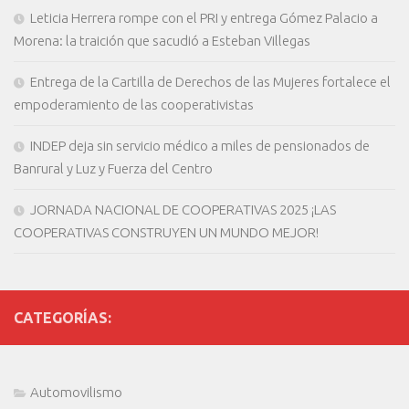
Leticia Herrera rompe con el PRI y entrega Gómez Palacio a
Morena: la traición que sacudió a Esteban Villegas
Entrega de la Cartilla de Derechos de las Mujeres fortalece el
empoderamiento de las cooperativistas
INDEP deja sin servicio médico a miles de pensionados de
Banrural y Luz y Fuerza del Centro
JORNADA NACIONAL DE COOPERATIVAS 2025 ¡LAS
COOPERATIVAS CONSTRUYEN UN MUNDO MEJOR!
CATEGORÍAS:
Automovilismo