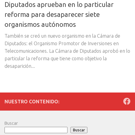
Diputados aprueban en lo particular
reforma para desaparecer siete
organismos autónomos
También se creó un nuevo organismo en la Cámara de
Diputados: el Organismo Promotor de Inversiones en
Telecomunicaciones. La Cámara de Diputados aprobó en lo
particular la reforma que tiene como objetivo la
desaparición...
NUESTRO CONTENIDO:
Buscar
Buscar