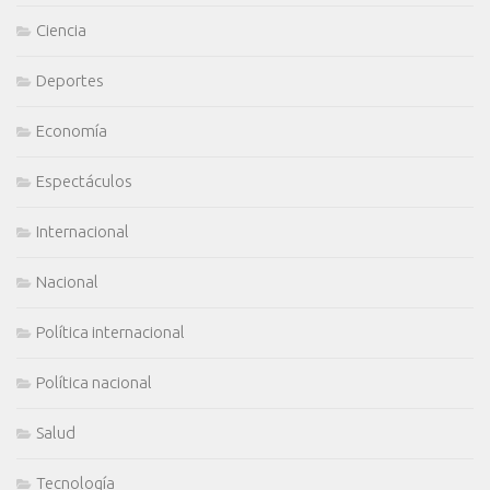
Ciencia
Deportes
Economía
Espectáculos
Internacional
Nacional
Política internacional
Política nacional
Salud
Tecnología