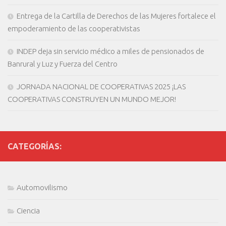
Entrega de la Cartilla de Derechos de las Mujeres fortalece el
empoderamiento de las cooperativistas
INDEP deja sin servicio médico a miles de pensionados de
Banrural y Luz y Fuerza del Centro
JORNADA NACIONAL DE COOPERATIVAS 2025 ¡LAS
COOPERATIVAS CONSTRUYEN UN MUNDO MEJOR!
CATEGORÍAS:
Automovilismo
Ciencia