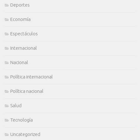
Deportes
Economía
Espectáculos
Internacional
Nacional
Política internacional
Política nacional
Salud
Tecnología
Uncategorized