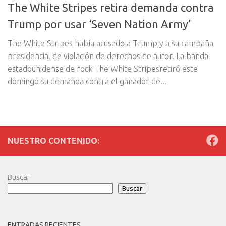
The White Stripes retira demanda contra
Trump por usar ‘Seven Nation Army’
The White Stripes había acusado a Trump y a su campaña
presidencial de violación de derechos de autor. La banda
estadounidense de rock The White Stripesretiró este
domingo su demanda contra el ganador de...
NUESTRO CONTENIDO:
Buscar
Buscar
ENTRADAS RECIENTES