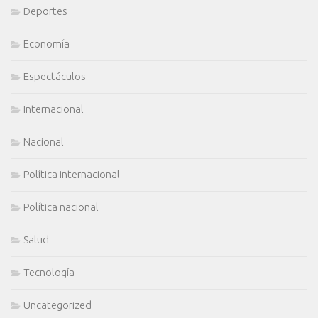
Deportes
Economía
Espectáculos
Internacional
Nacional
Política internacional
Política nacional
Salud
Tecnología
Uncategorized