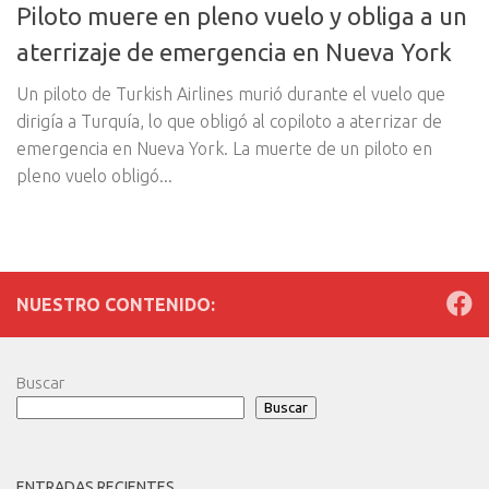
Piloto muere en pleno vuelo y obliga a un
aterrizaje de emergencia en Nueva York
Un piloto de Turkish Airlines murió durante el vuelo que
dirigía a Turquía, lo que obligó al copiloto a aterrizar de
emergencia en Nueva York. La muerte de un piloto en
pleno vuelo obligó...
NUESTRO CONTENIDO:
Buscar
Buscar
ENTRADAS RECIENTES