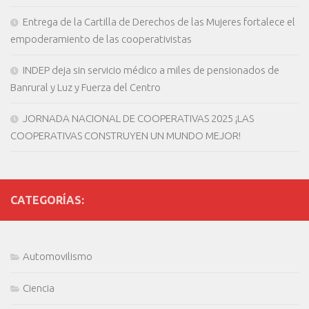
Entrega de la Cartilla de Derechos de las Mujeres fortalece el
empoderamiento de las cooperativistas
INDEP deja sin servicio médico a miles de pensionados de
Banrural y Luz y Fuerza del Centro
JORNADA NACIONAL DE COOPERATIVAS 2025 ¡LAS
COOPERATIVAS CONSTRUYEN UN MUNDO MEJOR!
CATEGORÍAS:
Automovilismo
Ciencia