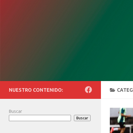
Saltar al contenido
NUESTRO CONTENIDO:
CATEG
Buscar
Buscar