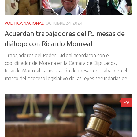
POLÍTICA NACIONAL
OCTUBRE 24, 2024
Acuerdan trabajadores del PJ mesas de
diálogo con Ricardo Monreal
Trabajadores del Poder Judicial acordaron con el
coordinador de Morena en la Cámara de Diputados,
Ricardo Monreal, la instalación de mesas de trabajo en el
marco del proceso legislativo de las leyes secundarias de...
0