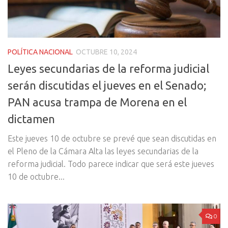
POLÍTICA NACIONAL
OCTUBRE 10, 2024
Leyes secundarias de la reforma judicial
serán discutidas el jueves en el Senado;
PAN acusa trampa de Morena en el
dictamen
Este jueves 10 de octubre se prevé que sean discutidas en
el Pleno de la Cámara Alta las leyes secundarias de la
reforma judicial. Todo parece indicar que será este jueves
10 de octubre...
0