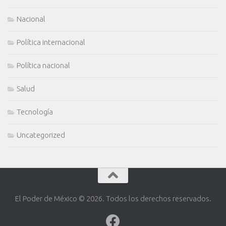
Nacional
Política internacional
Política nacional
Salud
Tecnología
Uncategorized
El Poder de México © 2026. Todos los derechos reservados.