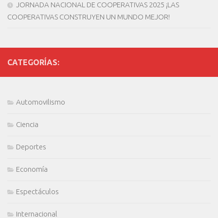
JORNADA NACIONAL DE COOPERATIVAS 2025 ¡LAS
COOPERATIVAS CONSTRUYEN UN MUNDO MEJOR!
CATEGORÍAS:
Automovilismo
Ciencia
Deportes
Economía
Espectáculos
Internacional