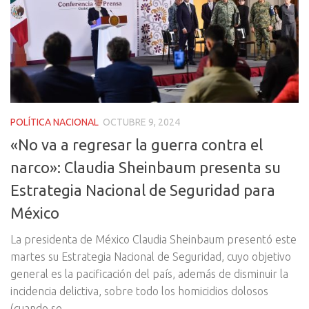
POLÍTICA NACIONAL
OCTUBRE 9, 2024
«No va a regresar la guerra contra el
narco»: Claudia Sheinbaum presenta su
Estrategia Nacional de Seguridad para
México
La presidenta de México Claudia Sheinbaum presentó este
martes su Estrategia Nacional de Seguridad, cuyo objetivo
general es la pacificación del país, además de disminuir la
incidencia delictiva, sobre todo los homicidios dolosos
(cuando se...