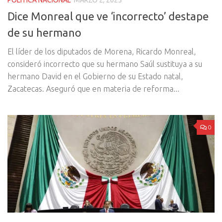
POLÍTICA NACIONAL
MARZO 2, 2025
Dice Monreal que ve ‘incorrecto’ destape
de su hermano
El líder de los diputados de Morena, Ricardo Monreal,
consideró incorrecto que su hermano Saúl sustituya a su
hermano David en el Gobierno de su Estado natal,
Zacatecas. Aseguró que en materia de reforma...
0