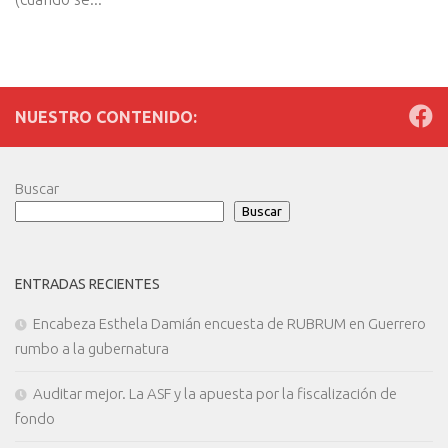
NUESTRO CONTENIDO:
Buscar
Buscar
ENTRADAS RECIENTES
Encabeza Esthela Damián encuesta de RUBRUM en Guerrero
rumbo a la gubernatura
Auditar mejor. La ASF y la apuesta por la fiscalización de
fondo