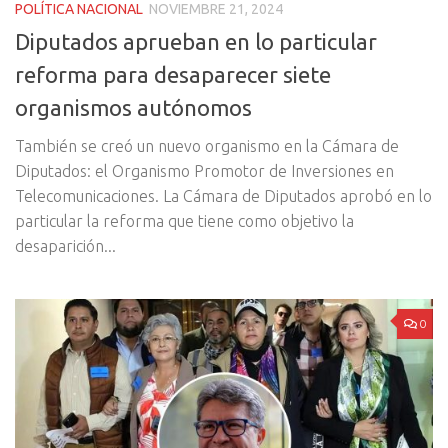
POLÍTICA NACIONAL
NOVIEMBRE 21, 2024
Diputados aprueban en lo particular
reforma para desaparecer siete
organismos autónomos
También se creó un nuevo organismo en la Cámara de
Diputados: el Organismo Promotor de Inversiones en
Telecomunicaciones. La Cámara de Diputados aprobó en lo
particular la reforma que tiene como objetivo la
desaparición...
0