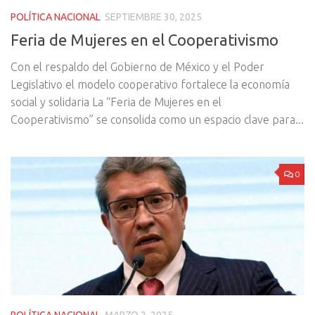
POLÍTICA NACIONAL
SEPTIEMBRE 30, 2025
Feria de Mujeres en el Cooperativismo
Con el respaldo del Gobierno de México y el Poder
Legislativo el modelo cooperativo fortalece la economía
social y solidaria La “Feria de Mujeres en el
Cooperativismo” se consolida como un espacio clave para...
0