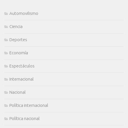
Automovilismo
Ciencia
Deportes
Economía
Espectáculos
Internacional
Nacional
Política internacional
Política nacional