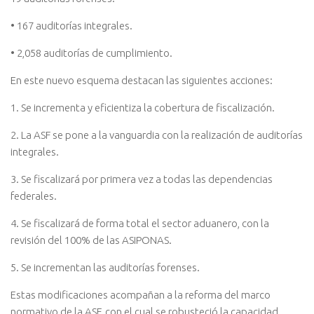
• 167 auditorías integrales.
• 2,058 auditorías de cumplimiento.
En este nuevo esquema destacan las siguientes acciones:
1. Se incrementa y eficientiza la cobertura de fiscalización.
2. La ASF se pone a la vanguardia con la realización de auditorías
integrales.
3. Se fiscalizará por primera vez a todas las dependencias
federales.
4. Se fiscalizará de forma total el sector aduanero, con la
revisión del 100% de las ASIPONAS.
5. Se incrementan las auditorías forenses.
Estas modificaciones acompañan a la reforma del
marco
normativo de la ASF
, con el cual se robusteció la capacidad