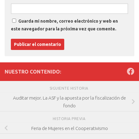
Guarda mi nombre, correo electrónico y web en
este navegador para la próxima vez que comente.
NUESTRO CONTENIDO:
SIGUIENTE HISTORIA
Auditar mejor. La ASF y la apuesta por la fiscalización de
fondo
HISTORIA PREVIA
Feria de Mujeres en el Cooperativismo