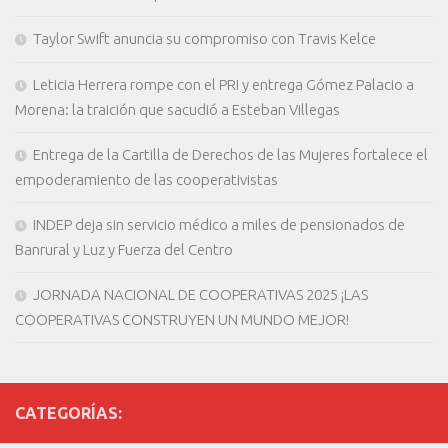
Taylor Swift anuncia su compromiso con Travis Kelce
Leticia Herrera rompe con el PRI y entrega Gómez Palacio a
Morena: la traición que sacudió a Esteban Villegas
Entrega de la Cartilla de Derechos de las Mujeres fortalece el
empoderamiento de las cooperativistas
INDEP deja sin servicio médico a miles de pensionados de
Banrural y Luz y Fuerza del Centro
JORNADA NACIONAL DE COOPERATIVAS 2025 ¡LAS
COOPERATIVAS CONSTRUYEN UN MUNDO MEJOR!
CATEGORÍAS: