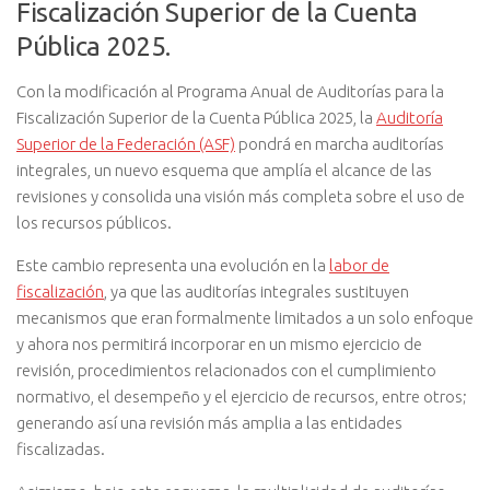
Fiscalización Superior de la Cuenta
Pública 2025.
Con la modificación al
Programa Anual de Auditorías para la
Fiscalización Superior de la Cuenta Pública 2025
, la
Auditoría
Superior de la Federación (ASF)
pondrá en marcha auditorías
integrales, un nuevo esquema que amplía el alcance de las
revisiones y consolida una visión más completa sobre el uso de
los recursos públicos.
Este cambio representa una evolución en la
labor de
fiscalización
, ya que las auditorías integrales sustituyen
mecanismos que eran formalmente limitados a un solo enfoque
y ahora nos permitirá incorporar en un mismo ejercicio de
revisión, procedimientos relacionados con el cumplimiento
normativo,
el desempeño y el ejercicio de recursos, entre otros
;
generando así una revisión más amplia a las entidades
fiscalizadas.