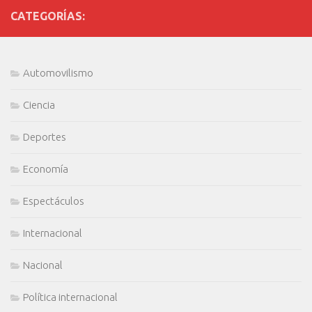
CATEGORÍAS:
Automovilismo
Ciencia
Deportes
Economía
Espectáculos
Internacional
Nacional
Política internacional