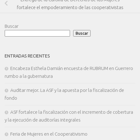
fortalece el empoderamiento de las cooperativistas
Buscar
Buscar
ENTRADAS RECIENTES
Encabeza Esthela Damián encuesta de RUBRUM en Guerrero
rumbo a la gubernatura
Auditar mejor. La ASF y la apuesta por la fiscalización de
fondo
ASF fortalece la fiscalización con el incremento de cobertura
y la ejecución de auditorías integrales
Feria de Mujeres en el Cooperativismo