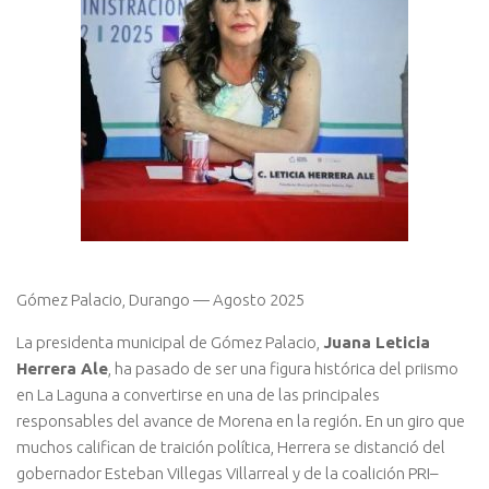
Gómez Palacio, Durango — Agosto 2025
La presidenta municipal de Gómez Palacio,
Juana Leticia
Herrera Ale
, ha pasado de ser una figura histórica del priismo
en La Laguna a convertirse en una de las principales
responsables del avance de Morena en la región. En un giro que
muchos califican de traición política, Herrera se distanció del
gobernador Esteban Villegas Villarreal y de la coalición PRI–