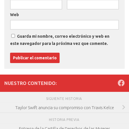
Web
Guarda mi nombre, correo electrónico y web en
este navegador para la próxima vez que comente.
NUESTRO CONTENIDO:
SIGUIENTE HISTORIA
Taylor Swift anuncia su compromiso con Travis Kelce
HISTORIA PREVIA
Entrega de la Cartilla de Derechos de las Mujeres