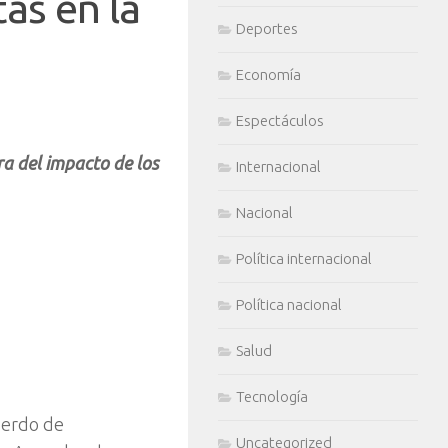
as en la
Deportes
Economía
Espectáculos
a del impacto de los
Internacional
Nacional
Política internacional
Política nacional
Salud
Tecnología
cuerdo de
Uncategorized