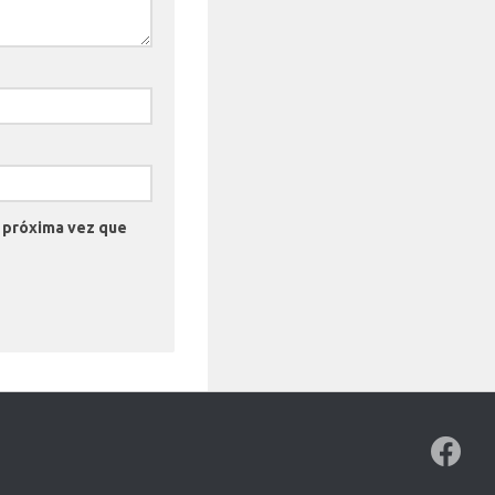
a próxima vez que