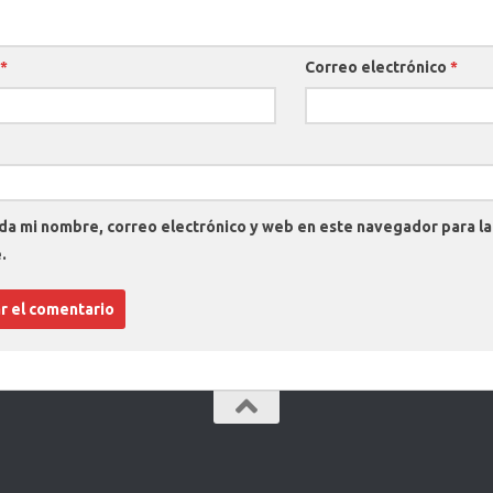
*
Correo electrónico
*
da mi nombre, correo electrónico y web en este navegador para l
.