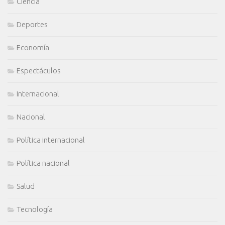
Ciencia
Deportes
Economía
Espectáculos
Internacional
Nacional
Política internacional
Política nacional
Salud
Tecnología