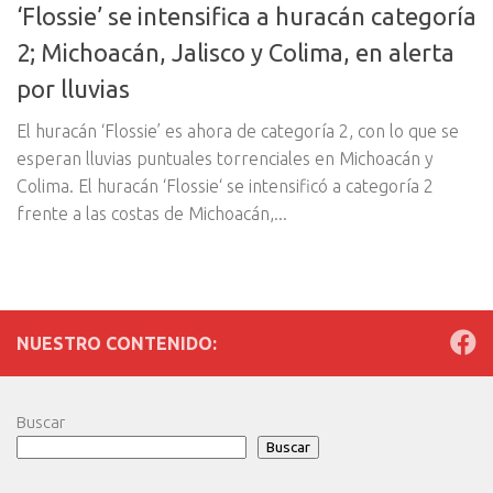
‘Flossie’ se intensifica a huracán categoría
2; Michoacán, Jalisco y Colima, en alerta
por lluvias
El huracán ‘Flossie’ es ahora de categoría 2, con lo que se
esperan lluvias puntuales torrenciales en Michoacán y
Colima. El huracán ‘Flossie‘ se intensificó a categoría 2
frente a las costas de Michoacán,...
NUESTRO CONTENIDO:
Buscar
Buscar