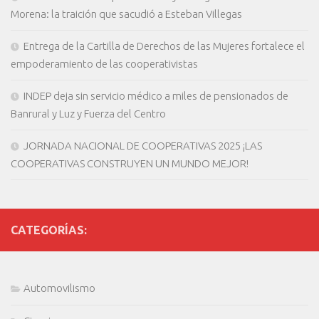
Morena: la traición que sacudió a Esteban Villegas
Entrega de la Cartilla de Derechos de las Mujeres fortalece el
empoderamiento de las cooperativistas
INDEP deja sin servicio médico a miles de pensionados de
Banrural y Luz y Fuerza del Centro
JORNADA NACIONAL DE COOPERATIVAS 2025 ¡LAS
COOPERATIVAS CONSTRUYEN UN MUNDO MEJOR!
CATEGORÍAS:
Automovilismo