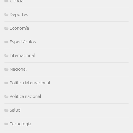
Ciencia
Deportes
Economía
Espectáculos
Internacional
Nacional
Política internacional
Política nacional
Salud
Tecnología