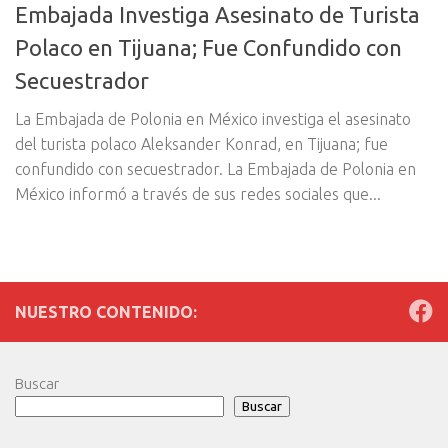
Embajada Investiga Asesinato de Turista
Polaco en Tijuana; Fue Confundido con
Secuestrador
La Embajada de Polonia en México investiga el asesinato
del turista polaco Aleksander Konrad, en Tijuana; fue
confundido con secuestrador. La Embajada de Polonia en
México informó a través de sus redes sociales que...
NUESTRO CONTENIDO:
Buscar
Buscar