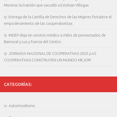
Morena: la traición que sacudió a Esteban Villegas
Entrega de la Cartilla de Derechos de las Mujeres fortalece el
empoderamiento de las cooperativistas
INDEP deja sin servicio médico a miles de pensionados de
Banrural y Luz y Fuerza del Centro
JORNADA NACIONAL DE COOPERATIVAS 2025 ¡LAS
COOPERATIVAS CONSTRUYEN UN MUNDO MEJOR!
CATEGORÍAS:
Automovilismo