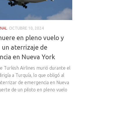
ONAL
OCTUBRE 10, 2024
muere en pleno vuelo y
 un aterrizaje de
ncia en Nueva York
e Turkish Airlines murió durante el
irigía a Turquía, lo que obligó al
 aterrizar de emergencia en Nueva
uerte de un piloto en pleno vuelo