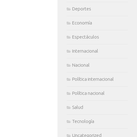
Deportes
Economía
Espectáculos
Internacional
Nacional
Política internacional
Política nacional
Salud
Tecnología
Uncategorized