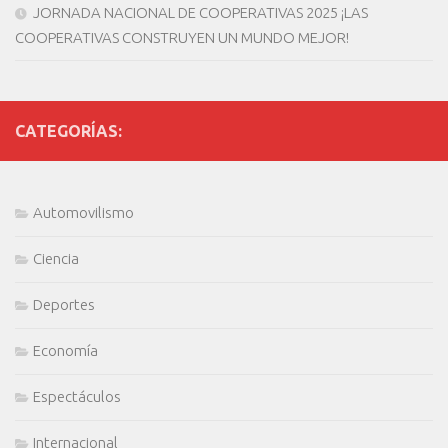
JORNADA NACIONAL DE COOPERATIVAS 2025 ¡LAS
COOPERATIVAS CONSTRUYEN UN MUNDO MEJOR!
CATEGORÍAS:
Automovilismo
Ciencia
Deportes
Economía
Espectáculos
Internacional