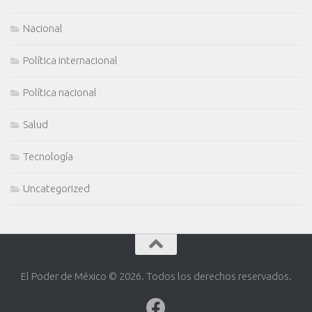
Nacional
Política internacional
Política nacional
Salud
Tecnología
Uncategorized
El Poder de México © 2026. Todos los derechos reservados.