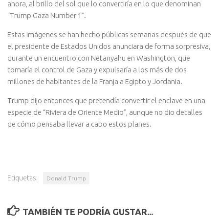
ahora, al brillo del sol que lo convertiría en lo que denominan
“Trump Gaza Number 1”.
Estas imágenes se han hecho públicas semanas después de que
el presidente de Estados Unidos anunciara de forma sorpresiva,
durante un encuentro con Netanyahu en Washington, que
tomaría el control de Gaza y expulsaría a los más de dos
millones de habitantes de la Franja a Egipto y Jordania.
Trump dijo entonces que pretendía convertir el enclave en una
especie de “Riviera de Oriente Medio”, aunque no dio detalles
de cómo pensaba llevar a cabo estos planes.
Etiquetas:
Donald Trump
TAMBIÉN TE PODRÍA GUSTAR...