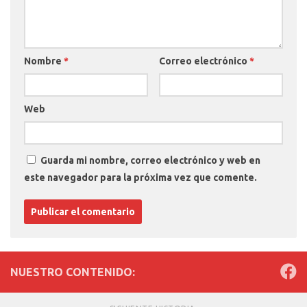
Nombre
*
Correo electrónico
*
Web
Guarda mi nombre, correo electrónico y web en
este navegador para la próxima vez que comente.
NUESTRO CONTENIDO: