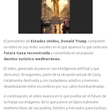
El presidente de
Estados Unidos, Donald Trump
, compartió
un video en sus redes sociales en el que aparece lo que sería una
futura Gaza reconstruida
y convertida en un popular
destino turístico mediterráneo.
El video, generado al parecer con inteligencia artificial y que
dura unos 30 segundos, parte de la situación actual de Gaza,
totalmente destruida y con ciudadanos adultos y menores
deambulando entre escombros por sus calles bombardeadas.
A continuación, el video avanza en lo que podría ser el futuro de
la Franja con imágenes de lo que parece un típico balneario
marítimo lleno de rascacielos, hoteles y mercados para turistas.