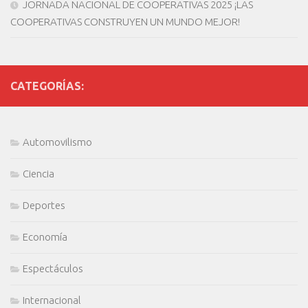
JORNADA NACIONAL DE COOPERATIVAS 2025 ¡LAS
COOPERATIVAS CONSTRUYEN UN MUNDO MEJOR!
CATEGORÍAS:
Automovilismo
Ciencia
Deportes
Economía
Espectáculos
Internacional