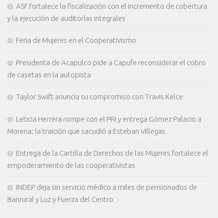
ASF fortalece la fiscalización con el incremento de cobertura
y la ejecución de auditorías integrales
Feria de Mujeres en el Cooperativismo
Presidenta de Acapulco pide a Capufe reconsiderar el cobro
de casetas en la autopista
Taylor Swift anuncia su compromiso con Travis Kelce
Leticia Herrera rompe con el PRI y entrega Gómez Palacio a
Morena: la traición que sacudió a Esteban Villegas
Entrega de la Cartilla de Derechos de las Mujeres fortalece el
empoderamiento de las cooperativistas
INDEP deja sin servicio médico a miles de pensionados de
Banrural y Luz y Fuerza del Centro