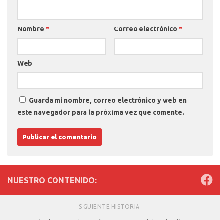
Nombre
*
Correo electrónico
*
Web
Guarda mi nombre, correo electrónico y web en
este navegador para la próxima vez que comente.
NUESTRO CONTENIDO:
SIGUIENTE HISTORIA