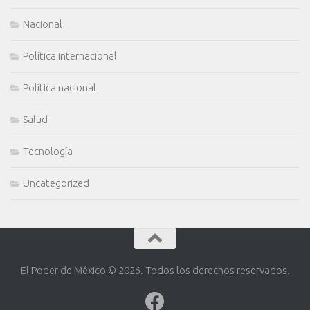
Nacional
Política internacional
Política nacional
Salud
Tecnología
Uncategorized
El Poder de México © 2026. Todos los derechos reservados.