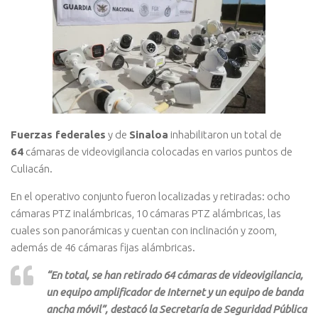
Fuerzas federales
y de
Sinaloa
inhabilitaron un total de
64
cámaras de videovigilancia
colocadas en varios puntos de
Culiacán.
En el operativo conjunto fueron localizadas y retiradas: ocho
cámaras PTZ inalámbricas, 10 cámaras PTZ alámbricas, las
cuales son panorámicas y cuentan con inclinación y zoom,
además de 46 cámaras fijas alámbricas.
“En total, se han retirado 64 cámaras de videovigilancia,
un equipo amplificador de Internet y un equipo de banda
ancha móvil”, destacó la Secretaría de Seguridad Pública