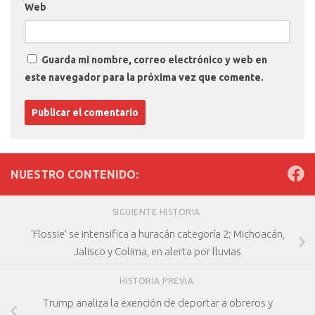
Web
Guarda mi nombre, correo electrónico y web en
este navegador para la próxima vez que comente.
NUESTRO CONTENIDO:
SIGUIENTE HISTORIA
‘Flossie’ se intensifica a huracán categoría 2; Michoacán,
Jalisco y Colima, en alerta por lluvias
HISTORIA PREVIA
Trump analiza la exención de deportar a obreros y