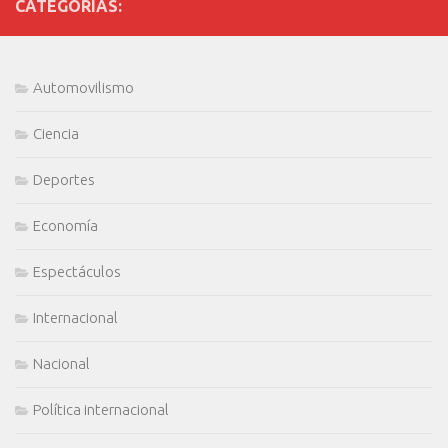
CATEGORÍAS:
Automovilismo
Ciencia
Deportes
Economía
Espectáculos
Internacional
Nacional
Política internacional